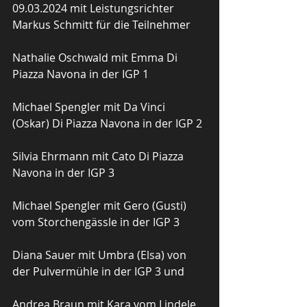
09.03.2024 mit Leistungsrichter 
Markus Schmitt für die Teilnehmer
Nathalie Oschwald mit Emma Di 
Piazza Navona in der IGP 1
Michael Spengler mit Da Vinci 
(Oskar) Di Piazza Navona in der IGP 2
Silvia Ehrmann mit Cato Di Piazza 
Navona in der IGP 3
Michael Spengler mit Gero (Gusti) 
vom Storchengässle in der IGP 3
Diana Sauer mit Umbra (Elsa) von 
der Pulvermühle in der IGP 3 und
Andrea Braun mit Kara vom Lindele 