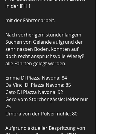
in der IFH 1
mit der Fährtenarbeit.
Nach vorherigem stundenlangem 
Suchen von Gelände aufgrund der 
sehr nassen Böden, konnten auf 
doch recht anspruchsvolle Wiese🌾 
alle Fährten gelegt werden.
Emma Di Piazza Navona: 84
Da Vinci Di Piazza Navona: 85
Cato Di Piazza Navona: 92
Gero vom Storchengässle: leider nur 
25 
Umbra von der Pulvermühle: 80
Aufgrund aktueller Bespritzung von 