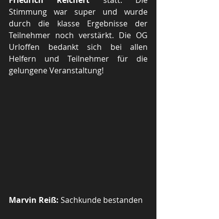
Friedrich Reichert
 statt. Die 
Stimmung war super und wurde 
durch die klasse Ergebnisse der 
Teilnehmer noch verstärkt. Die OG 
Urloffen bedankt sich bei allen 
Helfern und Teilnehmer für die 
gelungene Veranstaltung!
Marvin Reiß:
 Sachkunde bestanden