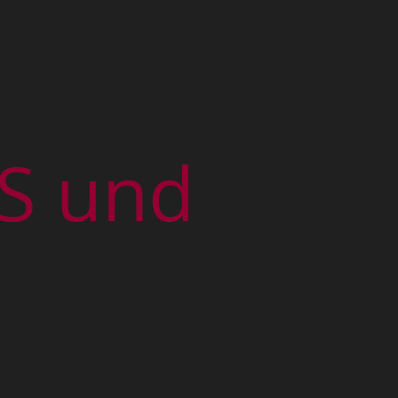
S und