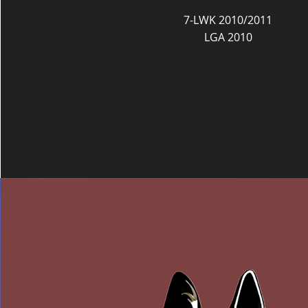
7-LWK 2010/2011
LGA 2010