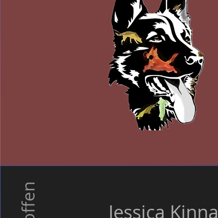
Jessica Kinna