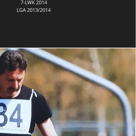
7-LWK 2014
LGA 2013/2014