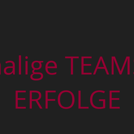
alige TEAM
ERFOLGE